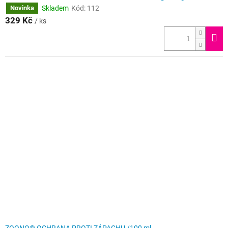
Skladem
Kód:
112
Novinka
329 Kč
/ ks