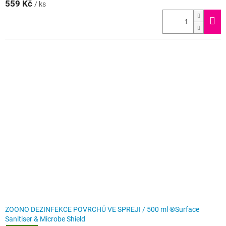
559 Kč
/ ks
ZOONO DEZINFEKCE POVRCHŮ VE SPREJI / 500 ml ®Surface
Sanitiser & Microbe Shield